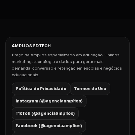
AMPLIOS EDTECH
Braço da Amplios especializado em educação. Unimos
marketing, tecnologia e dados para gerar mais
demanda, conversão e retenção em escolas e negócios
educacionais.
Política de Privacidade
Termos de Uso
Instagram (@agenciaamplios)
TikTok (@agenciaamplios)
Facebook (@agenciaamplios)