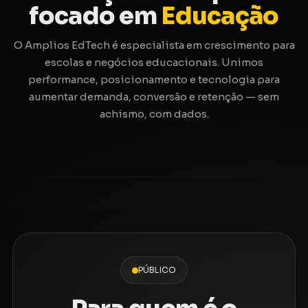
focado em
Educação
O Amplios EdTech é especialista em crescimento para
escolas e negócios educacionais. Unimos
performance, posicionamento e tecnologia para
aumentar demanda, conversão e retenção — sem
achismo, com dados.
PÚBLICO