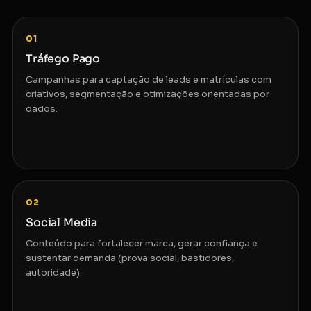
01
Tráfego Pago
Campanhas para captação de leads e matrículas com
criativos, segmentação e otimizações orientadas por
dados.
02
Social Media
Conteúdo para fortalecer marca, gerar confiança e
sustentar demanda (prova social, bastidores,
autoridade).