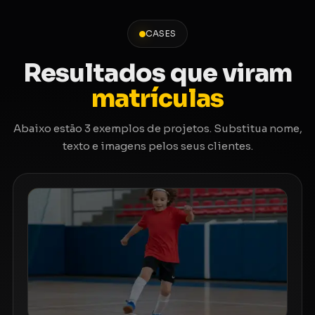
CASES
Resultados que viram
matrículas
Abaixo estão 3 exemplos de projetos. Substitua nome,
texto e imagens pelos seus clientes.