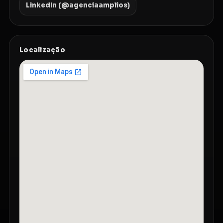
LinkedIn (@agenciaamplios)
Localização