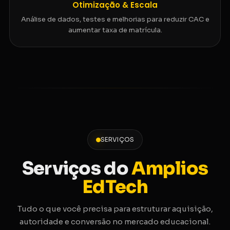
Otimização & Escala
Análise de dados, testes e melhorias para reduzir CAC e
aumentar taxa de matrícula.
SERVIÇOS
Serviços do
Amplios
EdTech
Tudo o que você precisa para estruturar aquisição,
autoridade e conversão no mercado educacional.