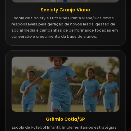
Society Granja Viana
Escola de Society e Futsal na Granja Viana/SP. Somos
responsáveis pela geração de novos leads, gestão de
social media e campanhas de performance focadas em
conversão e crescimento da base de alunos.
Grêmio Cotia/SP
Escola de Futebol Infantil. Implementamos estratégias