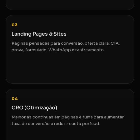
03
Landing Pages & Sites
Páginas pensadas para conversão: oferta clara, CTA,
prova, formulário, WhatsApp e rastreamento.
04
CRO (Otimização)
Melhorias contínuas em páginas e funis para aumentar
taxa de conversão e reduzir custo por lead.