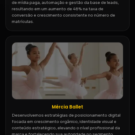
de mídia paga, automação e gestão da base de leads,
resultando em um aumento de 48% na taxa de
conversão e crescimento consistente no número de
matrículas.
Mércia Ballet
Desenvolvemos estratégias de posicionamento digital
focada em crescimento orgânico, identidade visual e
conteúdo estratégico, elevando o nível profissional da
marca e fortalecendo sua autoridade no segmento.