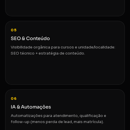
05
SEO & Conteúdo
Visibilidade orgânica para cursos e unidade/localidade:
SEO técnico + estratégia de conteúdo.
06
IA & Automações
Automatizações para atendimento, qualificação e
follow-up (menos perda de lead, mais matrícula).