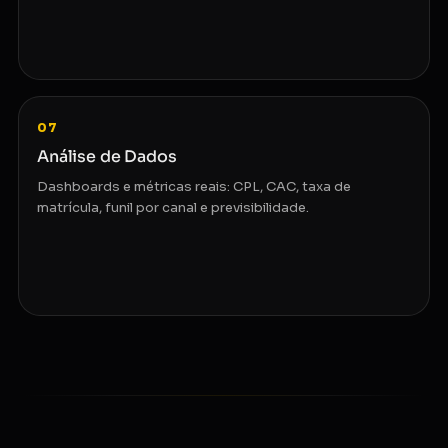
07
Análise de Dados
Dashboards e métricas reais: CPL, CAC, taxa de
matrícula, funil por canal e previsibilidade.