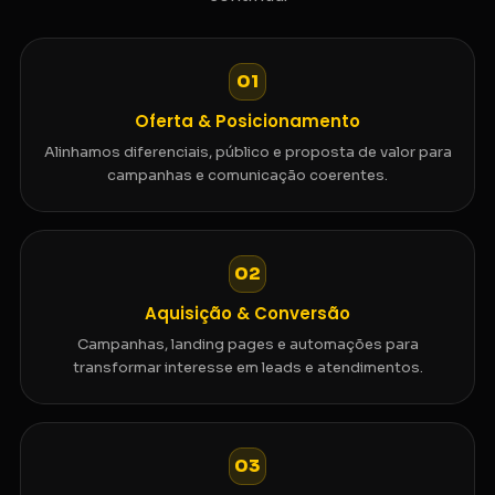
01
Oferta & Posicionamento
Alinhamos diferenciais, público e proposta de valor para
campanhas e comunicação coerentes.
02
Aquisição & Conversão
Campanhas, landing pages e automações para
transformar interesse em leads e atendimentos.
03